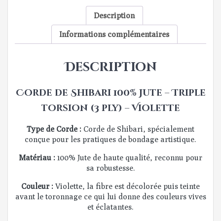
Description
Informations complémentaires
Description
Corde de Shibari 100% Jute – Triple
torsion (3 ply) – Violette
Type de Corde :
Corde de Shibari, spécialement
conçue pour les pratiques de bondage artistique.
Matériau :
100% Jute de haute qualité, reconnu pour
sa robustesse.
Couleur :
Violette, la fibre est décolorée puis teinte
avant le toronnage ce qui lui donne des couleurs vives
et éclatantes.