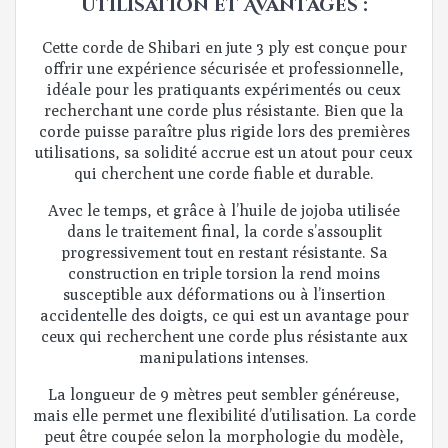
Utilisation et Avantages :
Cette corde de Shibari en jute 3 ply est conçue pour
offrir une expérience sécurisée et professionnelle,
idéale pour les pratiquants expérimentés ou ceux
recherchant une corde plus résistante. Bien que la
corde puisse paraître plus rigide lors des premières
utilisations, sa solidité accrue est un atout pour ceux
qui cherchent une corde fiable et durable.
Avec le temps, et grâce à l’huile de jojoba utilisée
dans le traitement final, la corde s’assouplit
progressivement tout en restant résistante. Sa
construction en triple torsion la rend moins
susceptible aux déformations ou à l’insertion
accidentelle des doigts, ce qui est un avantage pour
ceux qui recherchent une corde plus résistante aux
manipulations intenses.
La longueur de 9 mètres peut sembler généreuse,
mais elle permet une flexibilité d’utilisation. La corde
peut être coupée selon la morphologie du modèle,