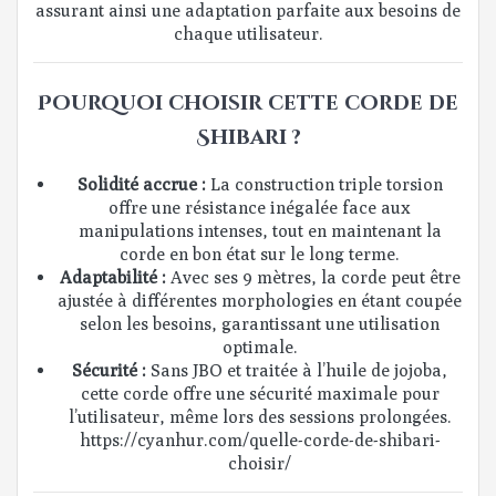
assurant ainsi une adaptation parfaite aux besoins de
chaque utilisateur.
Pourquoi choisir cette corde de
Shibari ?
Solidité accrue :
La construction triple torsion
offre une résistance inégalée face aux
manipulations intenses, tout en maintenant la
corde en bon état sur le long terme.
Adaptabilité :
Avec ses 9 mètres, la corde peut être
ajustée à différentes morphologies en étant coupée
selon les besoins, garantissant une utilisation
optimale.
Sécurité :
Sans JBO et traitée à l’huile de jojoba,
cette corde offre une sécurité maximale pour
l’utilisateur, même lors des sessions prolongées.
https://cyanhur.com/quelle-corde-de-shibari-
choisir/