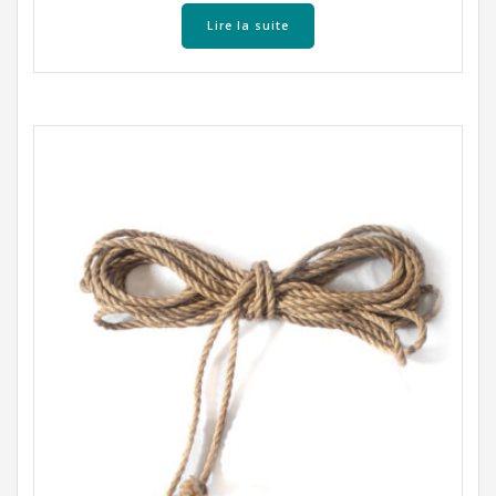
Lire la suite