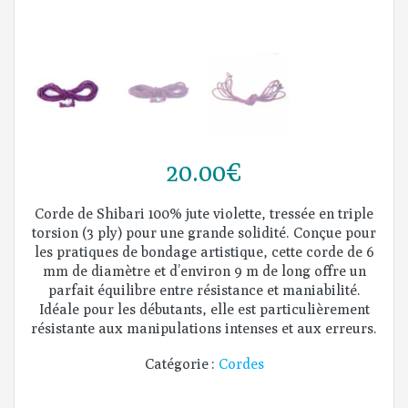
20.00
€
Corde de Shibari 100% jute violette, tressée en triple
torsion (3 ply) pour une grande solidité. Conçue pour
les pratiques de bondage artistique, cette corde de 6
mm de diamètre et d’environ 9 m de long offre un
parfait équilibre entre résistance et maniabilité.
Idéale pour les débutants, elle est particulièrement
résistante aux manipulations intenses et aux erreurs.
Catégorie :
Cordes