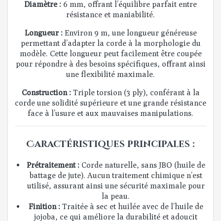
Diamètre :
6 mm, offrant l’équilibre parfait entre
résistance et maniabilité.
Longueur :
Environ 9 m, une longueur généreuse
permettant d’adapter la corde à la morphologie du
modèle. Cette longueur peut facilement être coupée
pour répondre à des besoins spécifiques, offrant ainsi
une flexibilité maximale.
Construction :
Triple torsion (3 ply), conférant à la
corde une solidité supérieure et une grande résistance
face à l’usure et aux mauvaises manipulations.
Caractéristiques principales :
Prétraitement :
Corde naturelle, sans JBO (huile de
battage de jute). Aucun traitement chimique n’est
utilisé, assurant ainsi une sécurité maximale pour
la peau.
Finition :
Traitée à sec et huilée avec de l’huile de
jojoba, ce qui améliore la durabilité et adoucit