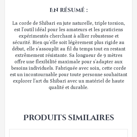
En résumé :
La corde de Shibari en jute naturelle, triple torsion,
est l’outil idéal pour les amateurs et les praticiens
expérimentés cherchant à allier robustesse et
sécurité. Bien qu’elle soit légèrement plus rigide au
début, elle s’assouplit au fil du temps tout en restant
extrêmement résistante. Sa longueur de 9 mètres
offre une flexibilité maximale pour s’adapter aux
besoins individuels. Fabriquée avec soin, cette corde
est un incontournable pour toute personne souhaitant
explorer l’art du Shibari avec un matériel de haute
qualité et durable.
Produits similaires