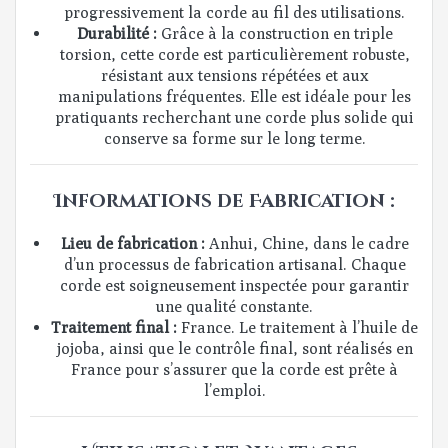
progressivement la corde au fil des utilisations.
Durabilité :
Grâce à la construction en triple
torsion, cette corde est particulièrement robuste,
résistant aux tensions répétées et aux
manipulations fréquentes. Elle est idéale pour les
pratiquants recherchant une corde plus solide qui
conserve sa forme sur le long terme.
Informations de Fabrication :
Lieu de fabrication :
Anhui, Chine, dans le cadre
d’un processus de fabrication artisanal. Chaque
corde est soigneusement inspectée pour garantir
une qualité constante.
Traitement final :
France. Le traitement à l’huile de
jojoba, ainsi que le contrôle final, sont réalisés en
France pour s’assurer que la corde est prête à
l’emploi.