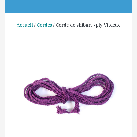
Accueil
/
Cordes
/ Corde de shibari 3ply Violette